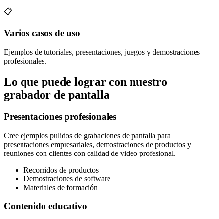
📋
Varios casos de uso
Ejemplos de tutoriales, presentaciones, juegos y demostraciones
profesionales.
Lo que puede lograr con nuestro
grabador de pantalla
Presentaciones profesionales
Cree ejemplos pulidos de grabaciones de pantalla para
presentaciones empresariales, demostraciones de productos y
reuniones con clientes con calidad de video profesional.
Recorridos de productos
Demostraciones de software
Materiales de formación
Contenido educativo