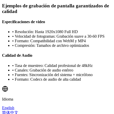
Ejemplos de grabación de pantalla garantizados de
calidad
Especificaciones de video
•
Resolución: Hasta 1920x1080 Full HD
•
Velocidad de fotogramas: Grabación suave a 30-60 FPS
•
Formato: Compatibilidad con WebM y MP4
•
Compresión: Tamaños de archivo optimizados
Calidad de Audio
•
Tasa de muestreo: Calidad profesional de 48kHz
•
Canales: Grabación de audio estéreo
•
Fuentes: Sincronización del sistema + micrófono
•
Formato: Codecs de audio de alta calidad
Idioma
English
简体中文