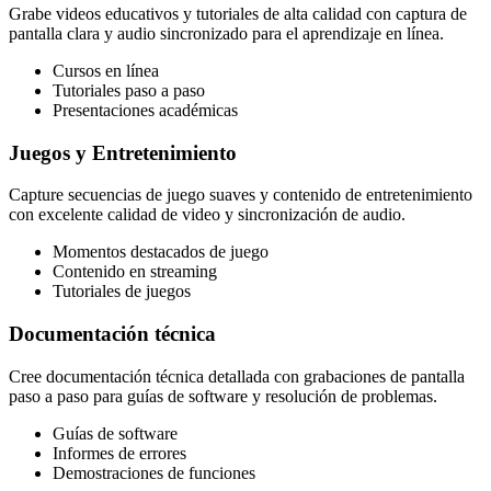
Grabe videos educativos y tutoriales de alta calidad con captura de
pantalla clara y audio sincronizado para el aprendizaje en línea.
Cursos en línea
Tutoriales paso a paso
Presentaciones académicas
Juegos y Entretenimiento
Capture secuencias de juego suaves y contenido de entretenimiento
con excelente calidad de video y sincronización de audio.
Momentos destacados de juego
Contenido en streaming
Tutoriales de juegos
Documentación técnica
Cree documentación técnica detallada con grabaciones de pantalla
paso a paso para guías de software y resolución de problemas.
Guías de software
Informes de errores
Demostraciones de funciones