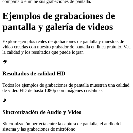
comparta o elimine sus grabaciones de pantalla.
Ejemplos de grabaciones de
pantalla y galería de videos
Explore ejemplos reales de grabaciones de pantalla y muestras de
video creadas con nuestro grabador de pantalla en línea gratuito. Vea
la calidad y los resultados que puede lograr.
🎥
Resultados de calidad HD
Todos los ejemplos de grabaciones de pantalla muestran una calidad
de video HD de hasta 1080p con imágenes cristalinas.
🎵
Sincronización de Audio y Video
Sincronización perfecta entre la captura de pantalla, el audio del
sistema y las grabaciones de micrófono.