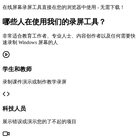
在线屏幕录屏工具直接在您的浏览器中使用 - 无需下载！
哪些人在使用我们的录屏工具？
非常适合教育工作者、专业人士、内容创作者以及任何需要快
速录制 Windows 屏幕的人
学生和教师
录制课件演示或制作教学录屏
科技人员
展示错误或演示您的了不起的项目