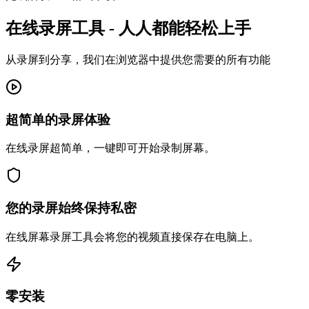
在线录屏工具 - 人人都能轻松上手
从录屏到分享，我们在浏览器中提供您需要的所有功能
超简单的录屏体验
在线录屏超简单，一键即可开始录制屏幕。
您的录屏始终保持私密
在线屏幕录屏工具会将您的视频直接保存在电脑上。
零安装