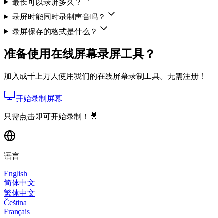
最长可以录屏多久？
录屏时能同时录制声音吗？
录屏保存的格式是什么？
准备使用在线屏幕录屏工具？
加入成千上万人使用我们的在线屏幕录制工具。无需注册！
开始录制屏幕
只需点击即可开始录制！🎥
语言
English
简体中文
繁体中文
Čeština
Français