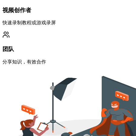
视频创作者
快速录制教程或游戏录屏
团队
分享知识，有效合作