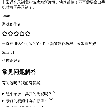
非常适合录制我的游戏精彩片段。快速简便！不再需要拿出手
机对着屏幕录制了。
Jamie, 25
游戏创作者
一直在用这个为我的YouTube频道制作教程。效果非常好！
Sam, 31
科技爱好者
常见问题解答
有问题吗？我们有答案。
这个录屏工具真的免费吗？
录好的视频保存在哪里？