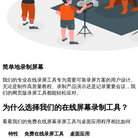
简单地录制屏幕
我们的专业在线录屏工具专为需要可靠录屏方案的用户设计。
无论是制作高质量教程、录制产品演示还是记录重要会议，我
们的网页版录屏工具都能轻松应对。
为什么选择我们的在线屏幕录制工具？
看看我们的免费在线屏幕录屏工具与桌面应用程序相比如何
特性
免费在线录屏工具
桌面应用