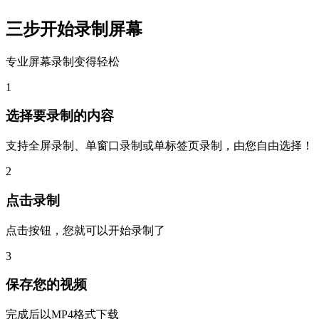
三步开始录制屏幕
专业屏幕录制变得轻松
1
选择要录制的内容
支持全屏录制、单窗口录制或单标签页录制，由您自由选择！
2
点击录制
点击按钮，您就可以开始录制了
3
保存您的视频
完成后以MP4格式下载