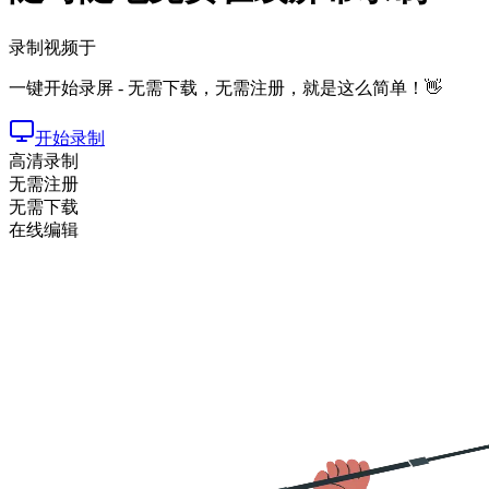
录制视频于
一键开始录屏 - 无需下载，无需注册，就是这么简单！👋
开始录制
高清录制
无需注册
无需下载
在线编辑