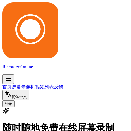
Recorder Online
首页
屏幕录像机
视频列表
反馈
简体中文
登录
随时随地免费在线屏幕录制